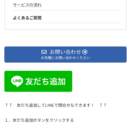
サービスの流れ
よくあるご質問
お問い合わせ
お気軽にお問い合わせください
↑↑ 友だち追加してLINEで問合せもできます！ ↑↑
１．友だち追加ボタンをクリックする