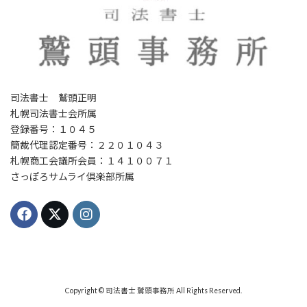
司法書士 鷲頭正明
札幌司法書士会所属
登録番号：１０４５
簡裁代理認定番号：２２０１０４３
札幌商工会議所会員：１４１００７１
さっぽろサムライ倶楽部所属
Copyright © 司法書士 鷲頭事務所 All Rights Reserved.