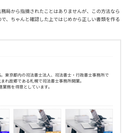
法務局から指摘されたことはありませんが、この方法なら
ので、ちゃんと確認した上ではじめから正しい書類を作る
格。東京都内の司法書士法人、司法書士・行政書士事務所で
生まれ故郷である札幌で司法書士事務所開業。
連業務を得意としています。