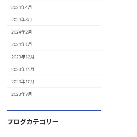
2024年4月
2024年3月
2024年2月
2024年1月
2023年12月
2023年11月
2023年10月
2023年9月
ブログカテゴリー