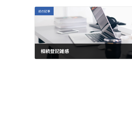
前の記事
相続登記雑感
2024年3月27日