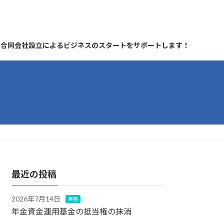
合同会社設立によるビジネスのスタートをサポートします！
最近の投稿
2026年7月14日
実務
年金資金運用基金の抵当権の抹消