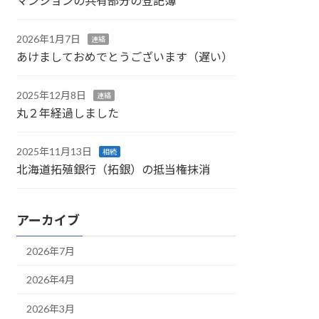
マンションの共有部分の登記簿
2026年1月7日
連絡
あけましておめでとうございます（遅い）
2025年12月8日
連絡
丸２年経過しました
2025年11月13日
相続
北海道拓殖銀行（拓銀）の抵当権抹消
アーカイブ
2026年7月
2026年4月
2026年3月