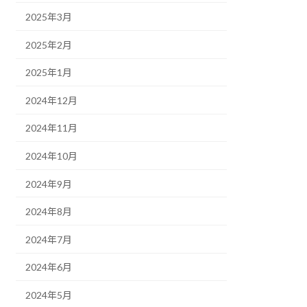
2025年3月
2025年2月
2025年1月
2024年12月
2024年11月
2024年10月
2024年9月
2024年8月
2024年7月
2024年6月
2024年5月