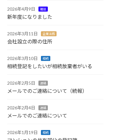
2026年4月9日
雑談
新年度になりました
2026年3月11日
企業法務
会社設立の際の住所
2026年3月10日
相続
相続登記をしたいが相続放棄者がいる
2026年2月5日
連絡
メールでのご連絡について（続報）
2026年2月4日
連絡
メールでのご連絡について
2026年1月19日
相続