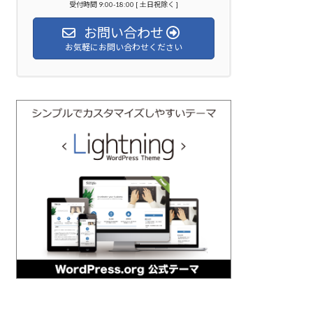
受付時間 9:00-18:00 [ 土日祝除く ]
お問い合わせ
お気軽にお問い合わせください