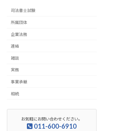
司法書士試験
所属団体
企業法務
連絡
雑談
実務
事業承継
相続
お気軽にお問い合わせください。
011-600-6910