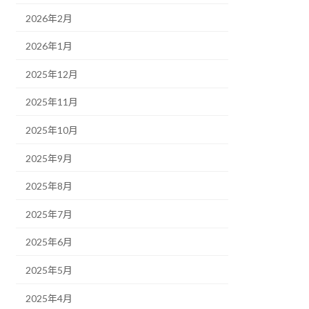
2026年2月
2026年1月
2025年12月
2025年11月
2025年10月
2025年9月
2025年8月
2025年7月
2025年6月
2025年5月
2025年4月