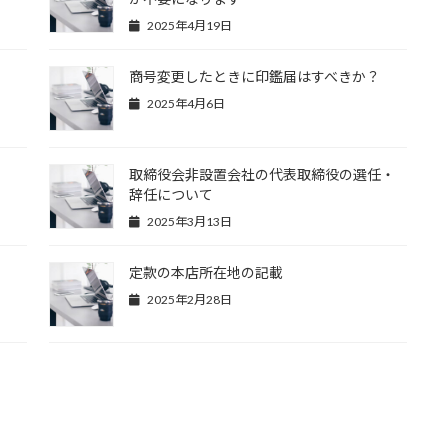
2025年4月19日
商号変更したときに印鑑届はすべきか？
2025年4月6日
取締役会非設置会社の代表取締役の選任・
辞任について
2025年3月13日
定款の本店所在地の記載
2025年2月28日