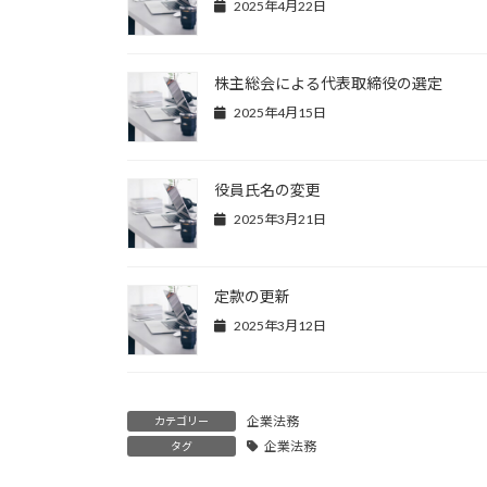
2025年4月22日
株主総会による代表取締役の選定
2025年4月15日
役員氏名の変更
2025年3月21日
定款の更新
2025年3月12日
企業法務
カテゴリー
企業法務
タグ