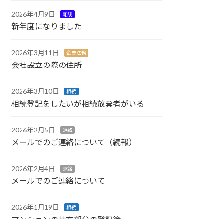
2026年4月9日
雑談
新年度になりました
2026年3月11日
企業法務
会社設立の際の住所
2026年3月10日
相続
相続登記をしたいが相続放棄者がいる
2026年2月5日
連絡
メールでのご連絡について（続報）
2026年2月4日
連絡
メールでのご連絡について
2026年1月19日
相続