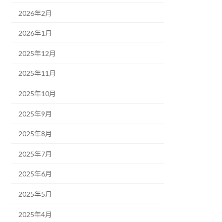
2026年2月
2026年1月
2025年12月
2025年11月
2025年10月
2025年9月
2025年8月
2025年7月
2025年6月
2025年5月
2025年4月