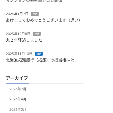
マンションの共有部分の登記簿
2026年1月7日
連絡
あけましておめでとうございます（遅い）
2025年12月8日
連絡
丸２年経過しました
2025年11月13日
相続
北海道拓殖銀行（拓銀）の抵当権抹消
アーカイブ
2026年7月
2026年4月
2026年3月