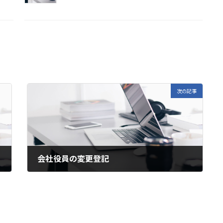
次の記事
会社役員の変更登記
2024年2月26日