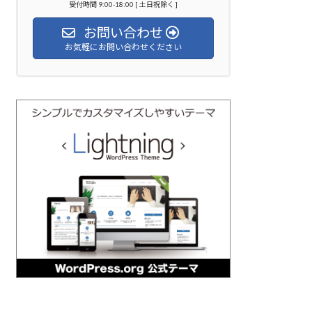
受付時間 9:00-18:00 [ 土日祝除く ]
お問い合わせ
お気軽にお問い合わせください