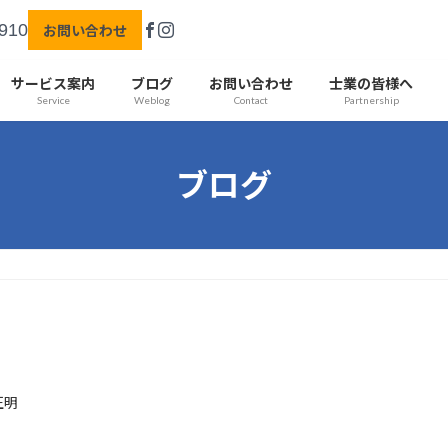
910
お問い合わせ
サービス案内
ブログ
お問い合わせ
士業の皆様へ
Service
Weblog
Contact
Partnership
ブログ
正明