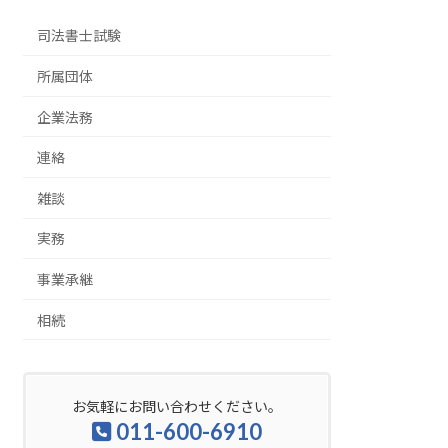
司法書士試験
所属団体
企業法務
連絡
雑談
実務
事業承継
相続
お気軽にお問い合わせください。
011-600-6910