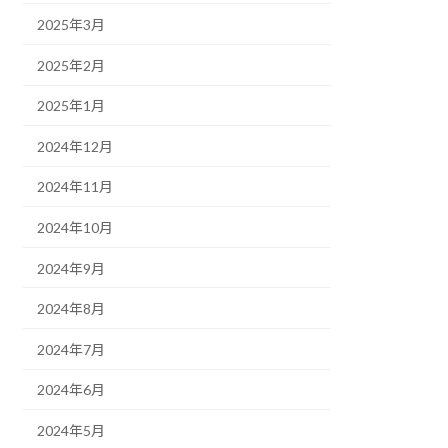
2025年3月
2025年2月
2025年1月
2024年12月
2024年11月
2024年10月
2024年9月
2024年8月
2024年7月
2024年6月
2024年5月