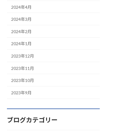
2024年4月
2024年3月
2024年2月
2024年1月
2023年12月
2023年11月
2023年10月
2023年9月
ブログカテゴリー