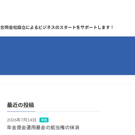
合同会社設立によるビジネスのスタートをサポートします！
最近の投稿
2026年7月14日
実務
年金資金運用基金の抵当権の抹消