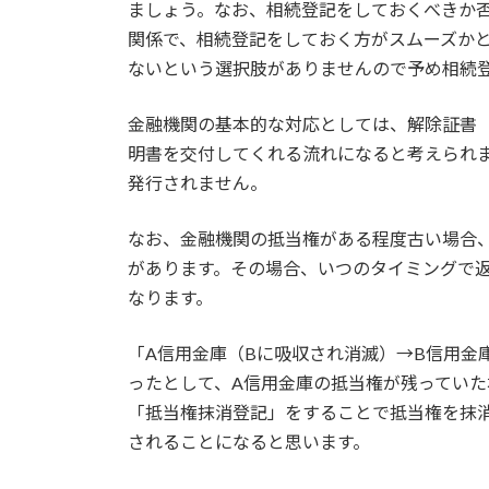
ましょう。なお、相続登記をしておくべきか
関係で、相続登記をしておく方がスムーズか
ないという選択肢がありませんので予め相続
金融機関の基本的な対応としては、解除証書
明書を交付してくれる流れになると考えられ
発行されません。
なお、金融機関の抵当権がある程度古い場合
があります。その場合、いつのタイミングで
なります。
「A信用金庫（Bに吸収され消滅）→B信用金
ったとして、A信用金庫の抵当権が残っていた
「抵当権抹消登記」をすることで抵当権を抹
されることになると思います。