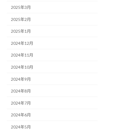
2025年3月
2025年2月
2025年1月
2024年12月
2024年11月
2024年10月
2024年9月
2024年8月
2024年7月
2024年6月
2024年5月