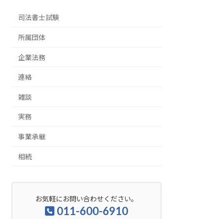
司法書士試験
所属団体
企業法務
連絡
雑談
実務
事業承継
相続
お気軽にお問い合わせください。
011-600-6910