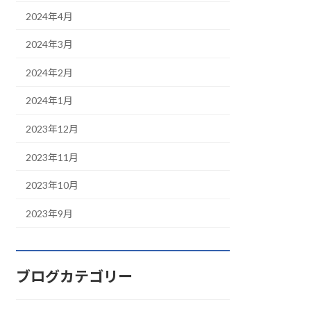
2024年4月
2024年3月
2024年2月
2024年1月
2023年12月
2023年11月
2023年10月
2023年9月
ブログカテゴリー