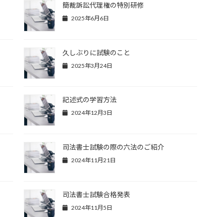
簡裁訴訟代理権の特別研修
2025年6月6日
久しぶりに試験のこと
2025年3月24日
記述式の学習方法
2024年12月3日
司法書士試験の際の六法のご紹介
2024年11月21日
司法書士試験合格発表
2024年11月5日