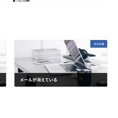
次の記事
メールが消えている
2024年3月16日