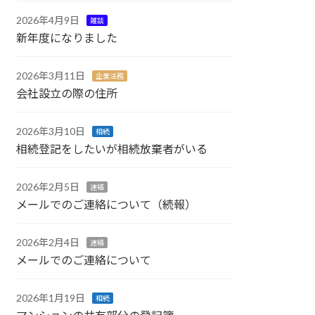
2026年4月9日
雑談
新年度になりました
2026年3月11日
企業法務
会社設立の際の住所
2026年3月10日
相続
相続登記をしたいが相続放棄者がいる
2026年2月5日
連絡
メールでのご連絡について（続報）
2026年2月4日
連絡
メールでのご連絡について
2026年1月19日
相続