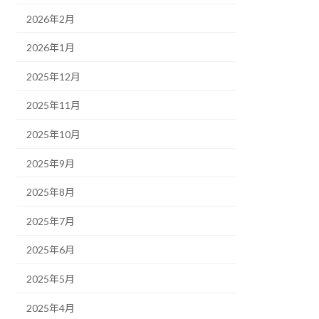
2026年2月
2026年1月
2025年12月
2025年11月
2025年10月
2025年9月
2025年8月
2025年7月
2025年6月
2025年5月
2025年4月