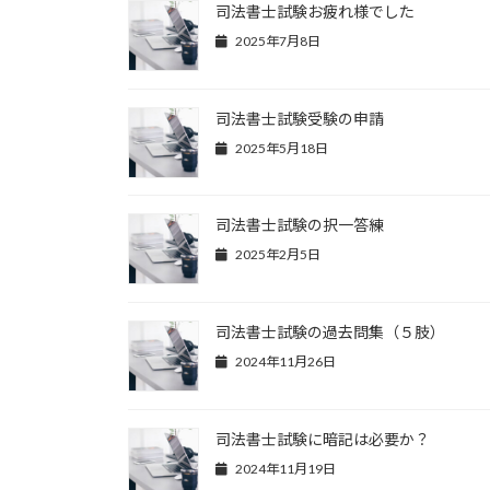
司法書士試験お疲れ様でした
2025年7月8日
司法書士試験受験の申請
2025年5月18日
司法書士試験の択一答練
2025年2月5日
司法書士試験の過去問集（５肢）
2024年11月26日
司法書士試験に暗記は必要か？
2024年11月19日