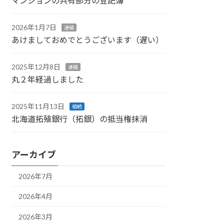
マンションの共有部分の登記簿
2026年1月7日
連絡
あけましておめでとうございます（遅い）
2025年12月8日
連絡
丸２年経過しました
2025年11月13日
相続
北海道拓殖銀行（拓銀）の抵当権抹消
アーカイブ
2026年7月
2026年4月
2026年3月