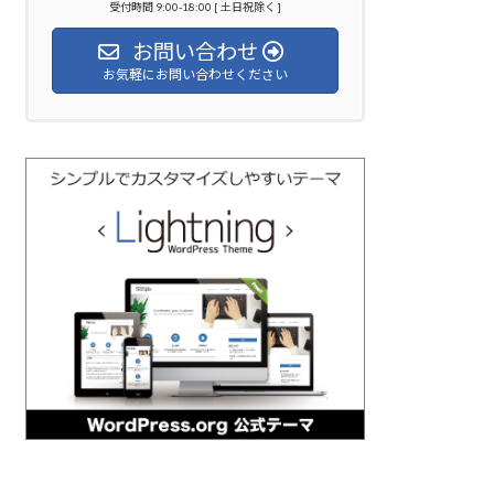
受付時間 9:00-18:00 [ 土日祝除く ]
お問い合わせ
お気軽にお問い合わせください