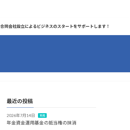
合同会社設立によるビジネスのスタートをサポートします！
最近の投稿
2026年7月14日
実務
年金資金運用基金の抵当権の抹消