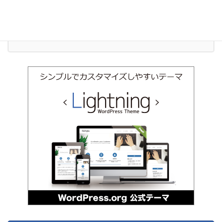
受付時間 9:00-18:00 [ 土日祝除く ]
お問い合わせ
お気軽にお問い合わせください