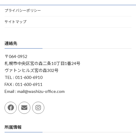
プライバシーポリシー
サイトマップ
連絡先
〒064-0952
札幌市中央区宮の森二条10丁目1番24号
ヴァトンヒルズ宮の森302号
TEL : 011-600-6910
FAX : 011-600-6911
Email : mail@washizu-office.com
所属情報