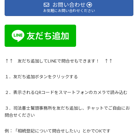
お問い合わせ
お気軽にお問い合わせください
↑↑ 友だち追加してLINEで問合せもできます！ ↑↑
１．友だち追加ボタンをクリックする
２．表示されるQRコードをスマートフォンのカメラで読み込む
３．司法書士鷲頭事務所を友だち追加し、チャットでご自由にお
問合せください
例：「相続登記について問合せしたい」とかでOKです