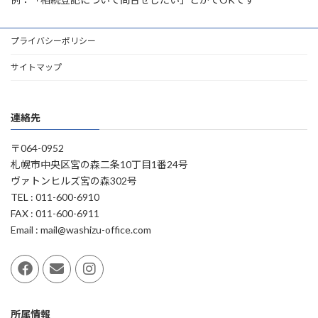
プライバシーポリシー
サイトマップ
連絡先
〒064-0952
札幌市中央区宮の森二条10丁目1番24号
ヴァトンヒルズ宮の森302号
TEL : 011-600-6910
FAX : 011-600-6911
Email : mail@washizu-office.com
所属情報