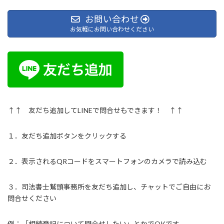
お問い合わせ
お気軽にお問い合わせください
↑↑ 友だち追加してLINEで問合せもできます！ ↑↑
１．友だち追加ボタンをクリックする
２．表示されるQRコードをスマートフォンのカメラで読み込む
３．司法書士鷲頭事務所を友だち追加し、チャットでご自由にお
問合せください
例：「相続登記について問合せしたい」とかでOKです