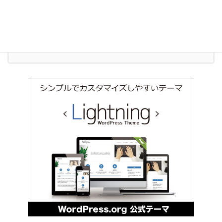
011-600-6910
受付時間 9:00-18:00 [ 土日祝除く ]
お問い合わせ
お気軽にお問い合わせください