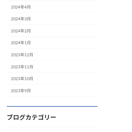
2024年4月
2024年3月
2024年2月
2024年1月
2023年12月
2023年11月
2023年10月
2023年9月
ブログカテゴリー