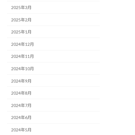
2025年3月
2025年2月
2025年1月
2024年12月
2024年11月
2024年10月
2024年9月
2024年8月
2024年7月
2024年6月
2024年5月