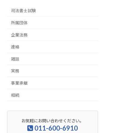
司法書士試験
所属団体
企業法務
連絡
雑談
実務
事業承継
相続
お気軽にお問い合わせください。
011-600-6910