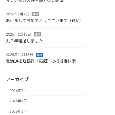
マンションの共有部分の登記簿
2026年1月7日
連絡
あけましておめでとうございます（遅い）
2025年12月8日
連絡
丸２年経過しました
2025年11月13日
相続
北海道拓殖銀行（拓銀）の抵当権抹消
アーカイブ
2026年7月
2026年4月
2026年3月