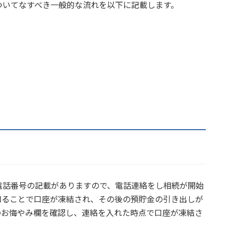
ついてなすべき一般的な流れを以下に記載します。
電話番号の記載がありますので、電話連絡をし相続が開始
知ることで口座が凍結され、その後の預貯金の引き出しが
のお悔やみ欄を確認し、連絡を入れた時点で口座が凍結さ