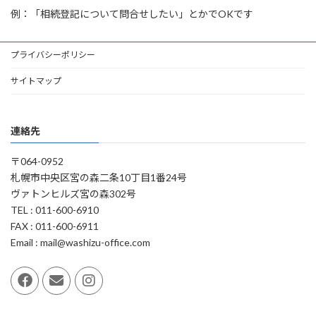
例：「相続登記について問合せしたい」とかでOKです
プライバシーポリシー
サイトマップ
連絡先
〒064-0952
札幌市中央区宮の森二条10丁目1番24号
ヴァトンヒルズ宮の森302号
TEL : 011-600-6910
FAX : 011-600-6911
Email : mail@washizu-office.com