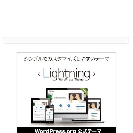
お気軽にお問い合わせください。
011-600-6910
受付時間 9:00-18:00 [ 土日祝除く ]
お問い合わせ
お気軽にお問い合わせください