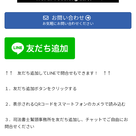
お問い合わせ
お気軽にお問い合わせください
↑↑ 友だち追加してLINEで問合せもできます！ ↑↑
１．友だち追加ボタンをクリックする
２．表示されるQRコードをスマートフォンのカメラで読み込む
３．司法書士鷲頭事務所を友だち追加し、チャットでご自由にお
問合せください