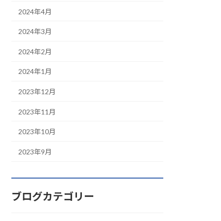
2024年4月
2024年3月
2024年2月
2024年1月
2023年12月
2023年11月
2023年10月
2023年9月
ブログカテゴリー