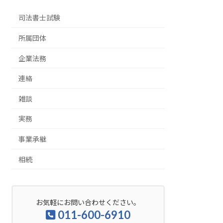
司法書士試験
所属団体
企業法務
連絡
雑談
実務
事業承継
相続
お気軽にお問い合わせください。
011-600-6910