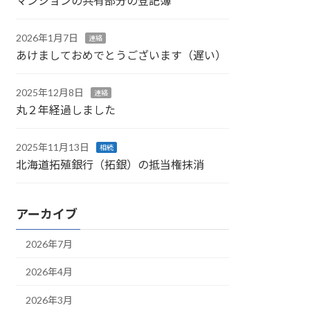
マンションの共有部分の登記簿
2026年1月7日
連絡
あけましておめでとうございます（遅い）
2025年12月8日
連絡
丸２年経過しました
2025年11月13日
相続
北海道拓殖銀行（拓銀）の抵当権抹消
アーカイブ
2026年7月
2026年4月
2026年3月