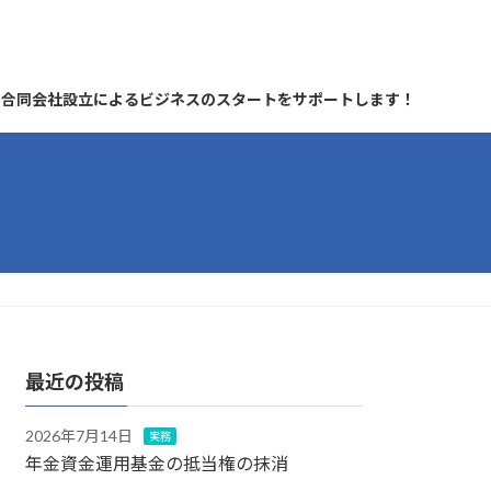
合同会社設立によるビジネスのスタートをサポートします！
最近の投稿
2026年7月14日
実務
年金資金運用基金の抵当権の抹消