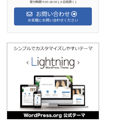
受付時間 9:00-18:00 [ 土日祝除く ]
お問い合わせ
お気軽にお問い合わせください