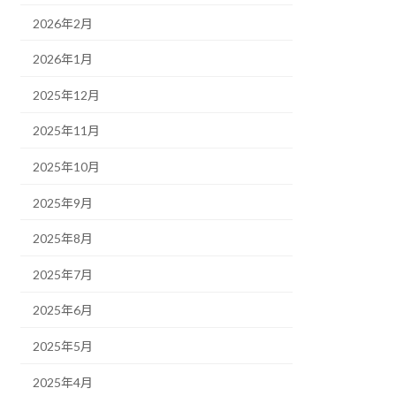
2026年2月
2026年1月
2025年12月
2025年11月
2025年10月
2025年9月
2025年8月
2025年7月
2025年6月
2025年5月
2025年4月