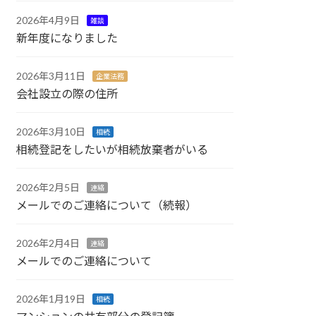
2026年4月9日
雑談
新年度になりました
2026年3月11日
企業法務
会社設立の際の住所
2026年3月10日
相続
相続登記をしたいが相続放棄者がいる
2026年2月5日
連絡
メールでのご連絡について（続報）
2026年2月4日
連絡
メールでのご連絡について
2026年1月19日
相続