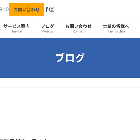
910
お問い合わせ
サービス案内
ブログ
お問い合わせ
士業の皆様へ
Service
Weblog
Contact
Partnership
ブログ