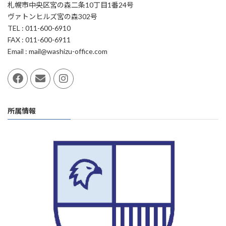
札幌市中央区宮の森二条10丁目1番24号
ヴァトンヒルズ宮の森302号
TEL : 011-600-6910
FAX : 011-600-6911
Email : mail@washizu-office.com
所属情報