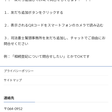
１．友だち追加ボタンをクリックする
２．表示されるQRコードをスマートフォンのカメラで読み込む
３．司法書士鷲頭事務所を友だち追加し、チャットでご自由にお
問合せください
例：「相続登記について問合せしたい」とかでOKです
プライバシーポリシー
サイトマップ
連絡先
〒064-0952