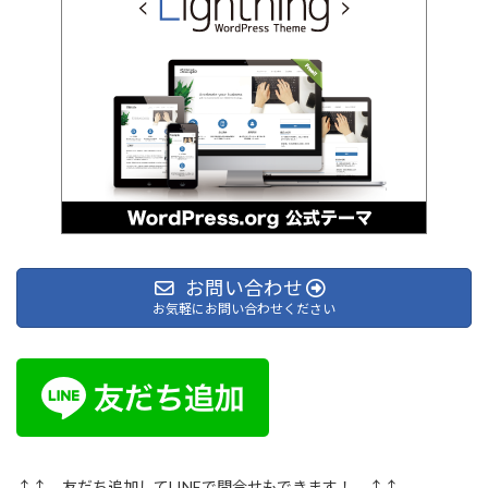
お問い合わせ
お気軽にお問い合わせください
↑↑ 友だち追加してLINEで問合せもできます！ ↑↑