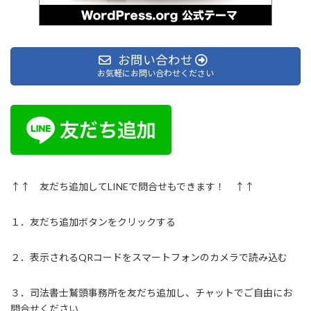
お問い合わせ
お気軽にお問い合わせください
↑↑ 友だち追加してLINEで問合せもできます！ ↑↑
１．友だち追加ボタンをクリックする
２．表示されるQRコードをスマートフォンのカメラで読み込む
３．司法書士鷲頭事務所を友だち追加し、チャットでご自由にお
問合せください