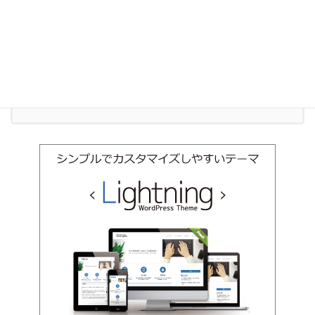
お気軽にお問い合わせください。
011-600-6910
受付時間 9:00-18:00 [ 土日祝除く ]
お問い合わせ
お気軽にお問い合わせください