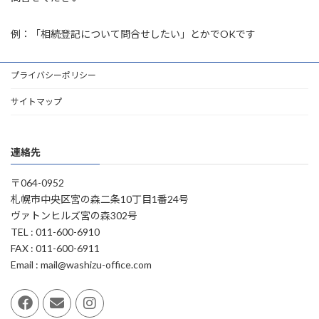
例：「相続登記について問合せしたい」とかでOKです
プライバシーポリシー
サイトマップ
連絡先
〒064-0952
札幌市中央区宮の森二条10丁目1番24号
ヴァトンヒルズ宮の森302号
TEL : 011-600-6910
FAX : 011-600-6911
Email : mail@washizu-office.com