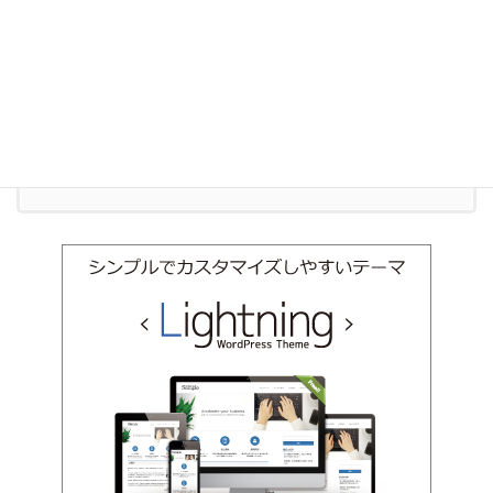
お気軽にお問い合わせください。
011-600-6910
受付時間 9:00-18:00 [ 土日祝除く ]
お問い合わせ
お気軽にお問い合わせください