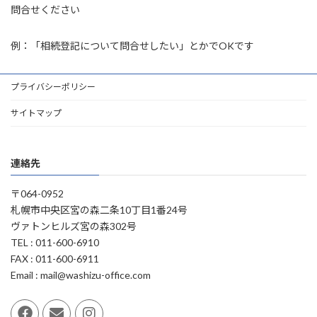
問合せください
例：「相続登記について問合せしたい」とかでOKです
プライバシーポリシー
サイトマップ
連絡先
〒064-0952
札幌市中央区宮の森二条10丁目1番24号
ヴァトンヒルズ宮の森302号
TEL : 011-600-6910
FAX : 011-600-6911
Email : mail@washizu-office.com