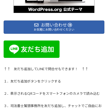
お問い合わせ
お気軽にお問い合わせください
↑↑ 友だち追加してLINEで問合せもできます！ ↑↑
１．友だち追加ボタンをクリックする
２．表示されるQRコードをスマートフォンのカメラで読み込む
３．司法書士鷲頭事務所を友だち追加し、チャットでご自由にお