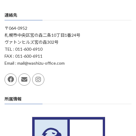
連絡先
〒064-0952
札幌市中央区宮の森二条10丁目1番24号
ヴァトンヒルズ宮の森302号
TEL : 011-600-6910
FAX : 011-600-6911
Email : mail@washizu-office.com
所属情報