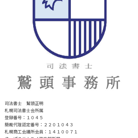
司法書士 鷲頭正明
札幌司法書士会所属
登録番号：１０４５
簡裁代理認定番号：２２０１０４３
札幌商工会議所会員：１４１００７１