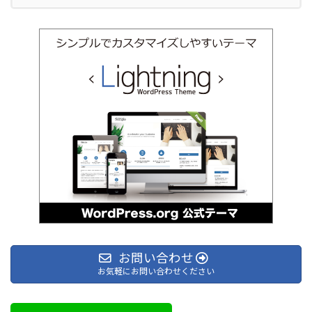
お問い合わせ
お気軽にお問い合わせください