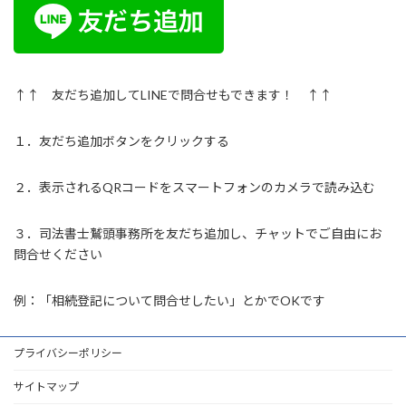
↑↑ 友だち追加してLINEで問合せもできます！ ↑↑
１．友だち追加ボタンをクリックする
２．表示されるQRコードをスマートフォンのカメラで読み込む
３．司法書士鷲頭事務所を友だち追加し、チャットでご自由にお
問合せください
例：「相続登記について問合せしたい」とかでOKです
プライバシーポリシー
サイトマップ