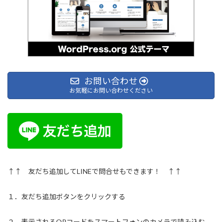
お問い合わせ
お気軽にお問い合わせください
↑↑ 友だち追加してLINEで問合せもできます！ ↑↑
１．友だち追加ボタンをクリックする
２．表示されるQRコードをスマートフォンのカメラで読み込む