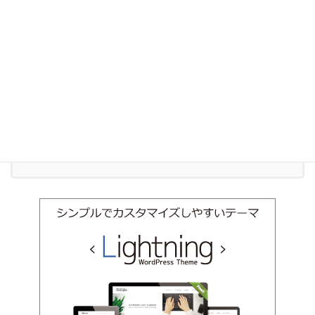
相続
お気軽にお問い合わせください。
011-600-6910
受付時間 9:00-18:00 [ 土日祝除く ]
お問い合わせ
お気軽にお問い合わせください