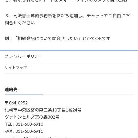
３．司法書士鷲頭事務所を友だち追加し、チャットでご自由にお
問合せください
例：「相続登記について問合せしたい」とかでOKです
プライバシーポリシー
サイトマップ
連絡先
〒064-0952
札幌市中央区宮の森二条10丁目1番24号
ヴァトンヒルズ宮の森302号
TEL : 011-600-6910
FAX : 011-600-6911