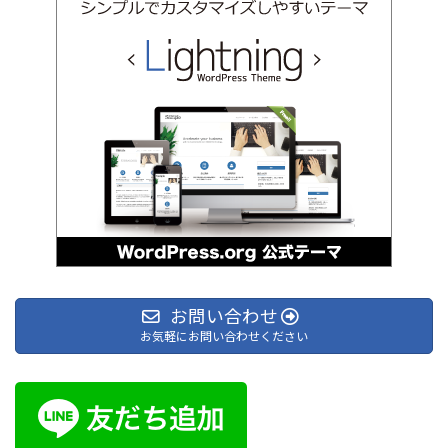
お問い合わせ
お気軽にお問い合わせください