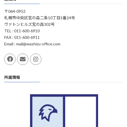
〒064-0952
札幌市中央区宮の森二条10丁目1番24号
ヴァトンヒルズ宮の森302号
TEL : 011-600-6910
FAX : 011-600-6911
Email : mail@washizu-office.com
所属情報