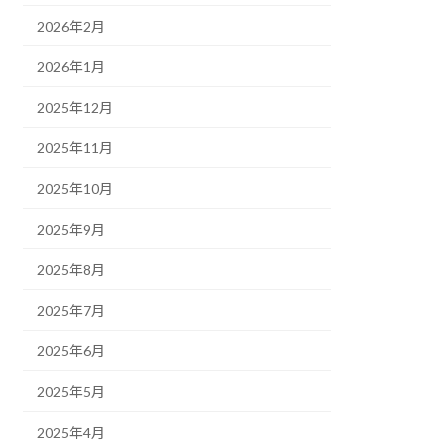
2026年2月
2026年1月
2025年12月
2025年11月
2025年10月
2025年9月
2025年8月
2025年7月
2025年6月
2025年5月
2025年4月