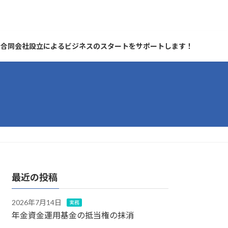
合同会社設立によるビジネスのスタートをサポートします！
最近の投稿
2026年7月14日
実務
年金資金運用基金の抵当権の抹消