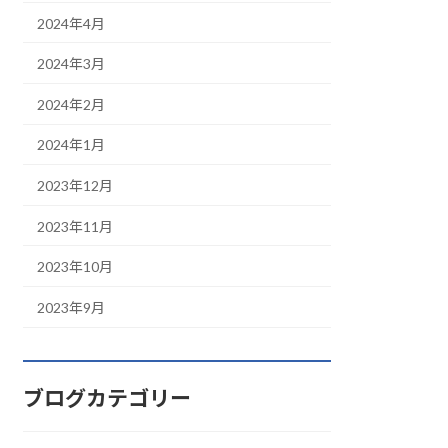
2024年4月
2024年3月
2024年2月
2024年1月
2023年12月
2023年11月
2023年10月
2023年9月
ブログカテゴリー