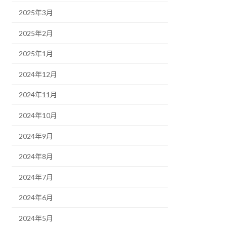
2025年3月
2025年2月
2025年1月
2024年12月
2024年11月
2024年10月
2024年9月
2024年8月
2024年7月
2024年6月
2024年5月