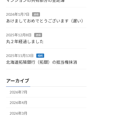
マンションの共有部分の登記簿
2026年1月7日
連絡
あけましておめでとうございます（遅い）
2025年12月8日
連絡
丸２年経過しました
2025年11月13日
相続
北海道拓殖銀行（拓銀）の抵当権抹消
アーカイブ
2026年7月
2026年4月
2026年3月