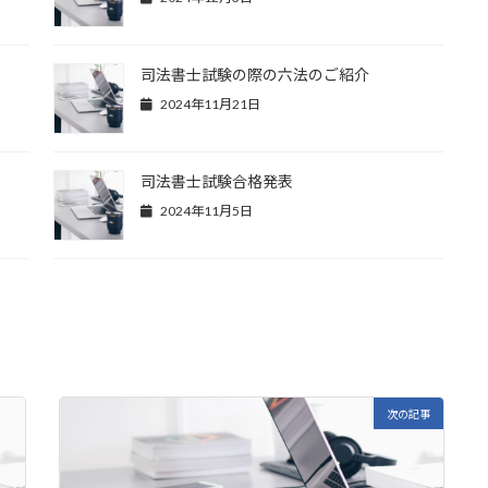
司法書士試験の際の六法のご紹介
2024年11月21日
司法書士試験合格発表
2024年11月5日
次の記事