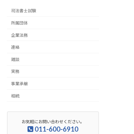
司法書士試験
所属団体
企業法務
連絡
雑談
実務
事業承継
相続
お気軽にお問い合わせください。
011-600-6910