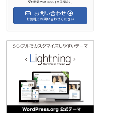
受付時間 9:00-18:00 [ 土日祝除く ]
お問い合わせ
お気軽にお問い合わせください