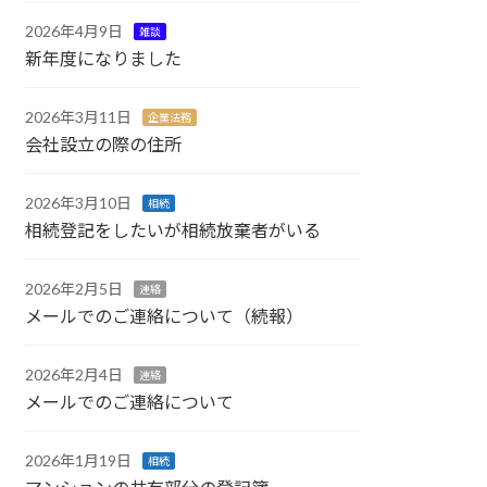
2026年4月9日
雑談
新年度になりました
2026年3月11日
企業法務
会社設立の際の住所
2026年3月10日
相続
相続登記をしたいが相続放棄者がいる
2026年2月5日
連絡
メールでのご連絡について（続報）
2026年2月4日
連絡
メールでのご連絡について
2026年1月19日
相続