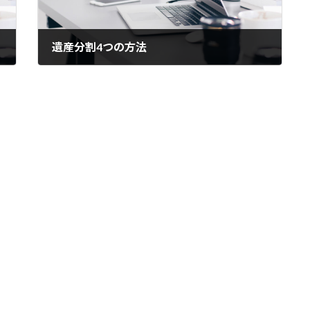
遺産分割4つの方法
2024年2月24日