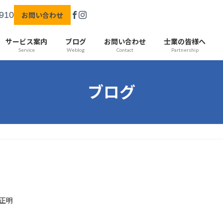
910
お問い合わせ
サービス案内
ブログ
お問い合わせ
士業の皆様へ
Service
Weblog
Contact
Partnership
ブログ
正明