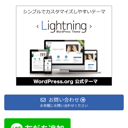
お問い合わせ
お気軽にお問い合わせください