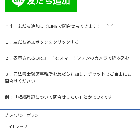
↑↑ 友だち追加してLINEで問合せもできます！ ↑↑
１．友だち追加ボタンをクリックする
２．表示されるQRコードをスマートフォンのカメラで読み込む
３．司法書士鷲頭事務所を友だち追加し、チャットでご自由にお
問合せください
例：「相続登記について問合せしたい」とかでOKです
プライバシーポリシー
サイトマップ