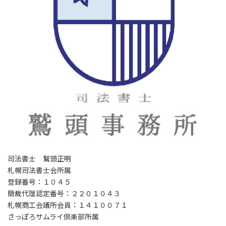
司法書士 鷲頭正明
札幌司法書士会所属
登録番号：１０４５
簡裁代理認定番号：２２０１０４３
札幌商工会議所会員：１４１００７１
さっぽろサムライ倶楽部所属