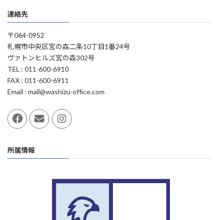
連絡先
〒064-0952
札幌市中央区宮の森二条10丁目1番24号
ヴァトンヒルズ宮の森302号
TEL : 011-600-6910
FAX : 011-600-6911
Email : mail@washizu-office.com
所属情報