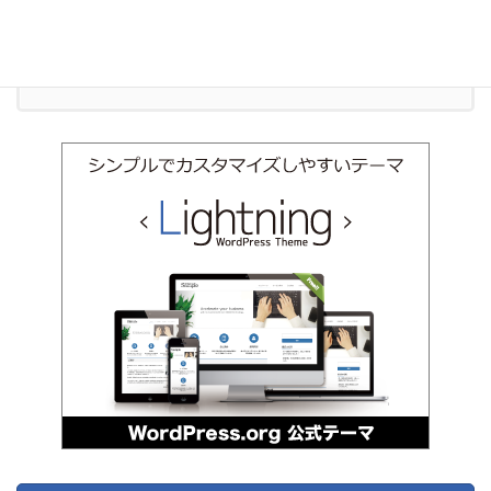
受付時間 9:00-18:00 [ 土日祝除く ]
お問い合わせ
お気軽にお問い合わせください