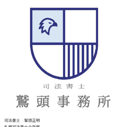
司法書士 鷲頭正明
札幌司法書士会所属