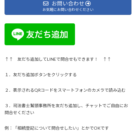
お問い合わせ
お気軽にお問い合わせください
↑↑ 友だち追加してLINEで問合せもできます！ ↑↑
１．友だち追加ボタンをクリックする
２．表示されるQRコードをスマートフォンのカメラで読み込む
３．司法書士鷲頭事務所を友だち追加し、チャットでご自由にお
問合せください
例：「相続登記について問合せしたい」とかでOKです