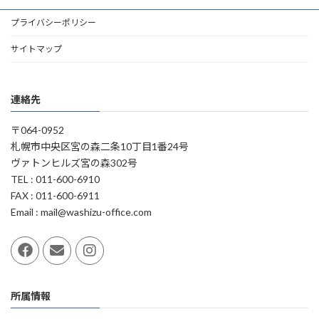
プライバシーポリシー
サイトマップ
連絡先
〒064-0952
札幌市中央区宮の森二条10丁目1番24号
ヴァトンヒルズ宮の森302号
TEL : 011-600-6910
FAX : 011-600-6911
Email : mail@washizu-office.com
所属情報