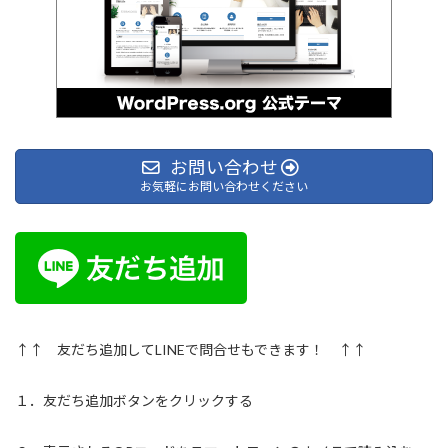
お問い合わせ
お気軽にお問い合わせください
↑↑ 友だち追加してLINEで問合せもできます！ ↑↑
１．友だち追加ボタンをクリックする