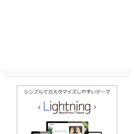
事業承継
相続
お気軽にお問い合わせください。
011-600-6910
受付時間 9:00-18:00 [ 土日祝除く ]
お問い合わせ
お気軽にお問い合わせください