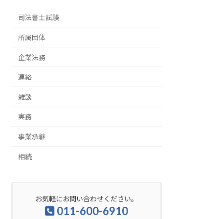
司法書士試験
所属団体
企業法務
連絡
雑談
実務
事業承継
相続
お気軽にお問い合わせください。
011-600-6910