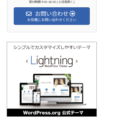
受付時間 9:00-18:00 [ 土日祝除く ]
お問い合わせ
お気軽にお問い合わせください