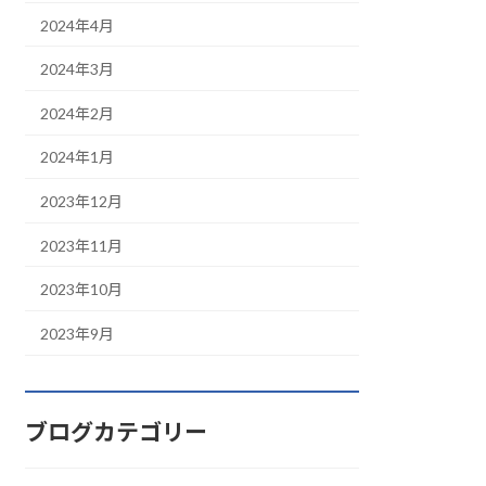
2024年4月
2024年3月
2024年2月
2024年1月
2023年12月
2023年11月
2023年10月
2023年9月
ブログカテゴリー