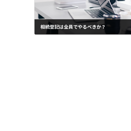
相続登記は全員でやるべきか？
2024年7月10日