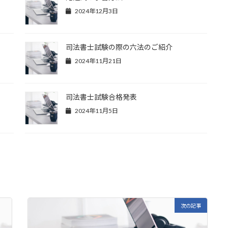
2024年12月3日
司法書士試験の際の六法のご紹介
2024年11月21日
司法書士試験合格発表
2024年11月5日
次の記事