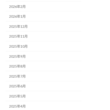
2026年2月
2026年1月
2025年12月
2025年11月
2025年10月
2025年9月
2025年8月
2025年7月
2025年6月
2025年5月
2025年4月