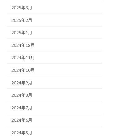
2025年3月
2025年2月
2025年1月
2024年12月
2024年11月
2024年10月
2024年9月
2024年8月
2024年7月
2024年6月
2024年5月