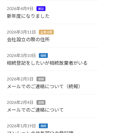
2026年4月9日
雑談
新年度になりました
2026年3月11日
企業法務
会社設立の際の住所
2026年3月10日
相続
相続登記をしたいが相続放棄者がいる
2026年2月5日
連絡
メールでのご連絡について（続報）
2026年2月4日
連絡
メールでのご連絡について
2026年1月19日
相続