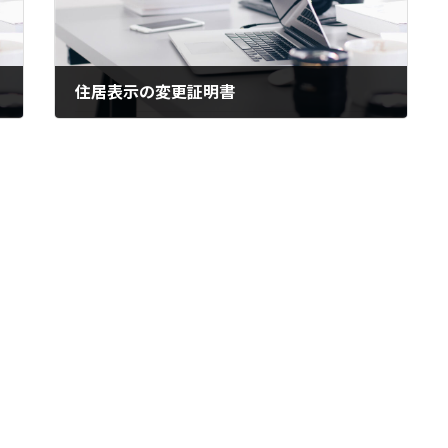
住居表示の変更証明書
2024年7月12日