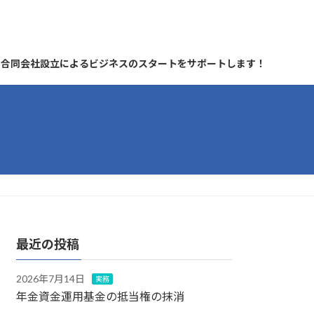
合同会社設立によるビジネスのスタートをサポートします！
最近の投稿
2026年7月14日
実務
年金資金運用基金の抵当権の抹消