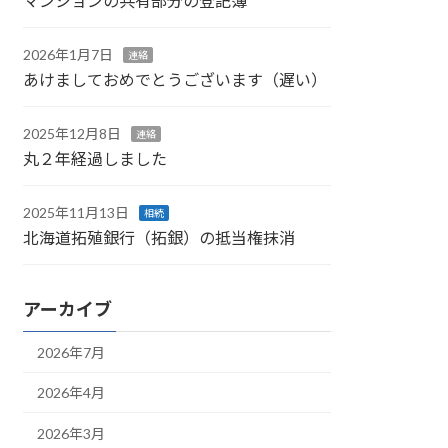
マンションの共有部分の登記簿
2026年1月7日
連絡
あけましておめでとうございます（遅い）
2025年12月8日
連絡
丸２年経過しました
2025年11月13日
相続
北海道拓殖銀行（拓銀）の抵当権抹消
アーカイブ
2026年7月
2026年4月
2026年3月