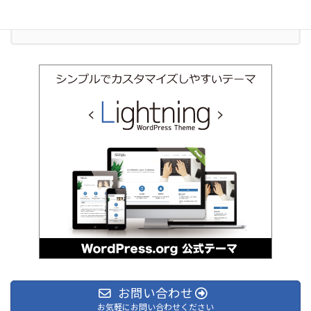
お問い合わせ
お気軽にお問い合わせください
お問い合わせ
お気軽にお問い合わせください