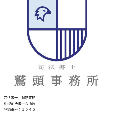
司法書士 鷲頭正明
札幌司法書士会所属
登録番号：１０４５