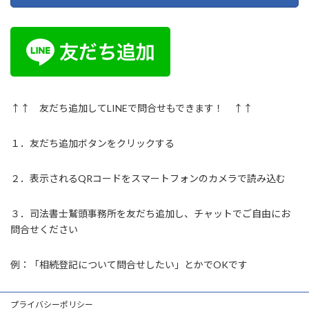
↑↑ 友だち追加してLINEで問合せもできます！ ↑↑
１．友だち追加ボタンをクリックする
２．表示されるQRコードをスマートフォンのカメラで読み込む
３．司法書士鷲頭事務所を友だち追加し、チャットでご自由にお
問合せください
例：「相続登記について問合せしたい」とかでOKです
プライバシーポリシー