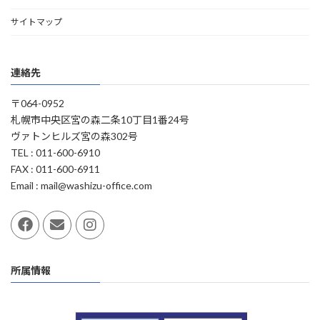
サイトマップ
連絡先
〒064-0952
札幌市中央区宮の森二条10丁目1番24号
ヴァトンヒルズ宮の森302号
TEL : 011-600-6910
FAX : 011-600-6911
Email : mail@washizu-office.com
所属情報