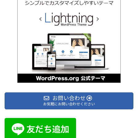
お問い合わせ
お気軽にお問い合わせください