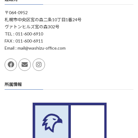
〒064-0952
札幌市中央区宮の森二条10丁目1番24号
ヴァトンヒルズ宮の森302号
TEL : 011-600-6910
FAX : 011-600-6911
Email : mail@washizu-office.com
所属情報