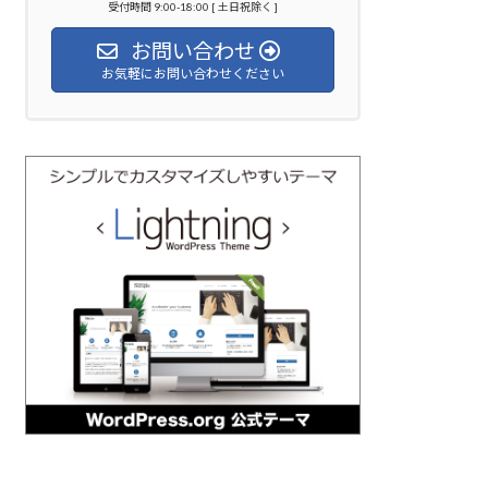
受付時間 9:00-18:00 [ 土日祝除く ]
お問い合わせ
お気軽にお問い合わせください