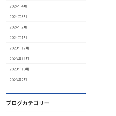
2024年4月
2024年3月
2024年2月
2024年1月
2023年12月
2023年11月
2023年10月
2023年9月
ブログカテゴリー