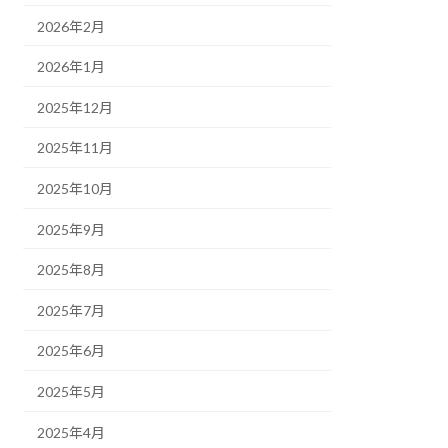
2026年2月
2026年1月
2025年12月
2025年11月
2025年10月
2025年9月
2025年8月
2025年7月
2025年6月
2025年5月
2025年4月