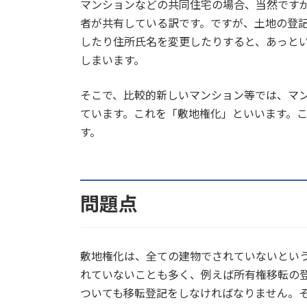
マンションなどの共同住宅の場合、当然です
者が共有している訳です。ですが、土地の登
したり住所氏名を変更したりすると、あっと
しまいます。
そこで、比較的新しいマンション等では、マ
ています。これを「敷地権化」といいます。
す。
問題点
敷地権化は、全ての建物でされていないとい
れていないことも多く、例えば所有権移転の
ついても移転登記をしなければなりません。