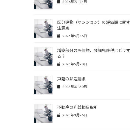
2026年7月14日
区分建物（マンション）の評価額に関
注意点
2025年9月16日
増築部分の評価額、登録免許税はどう
る？
2025年5月20日
戸籍の郵送請求
2025年3月30日
不動産の利益相反取引
2025年3月26日