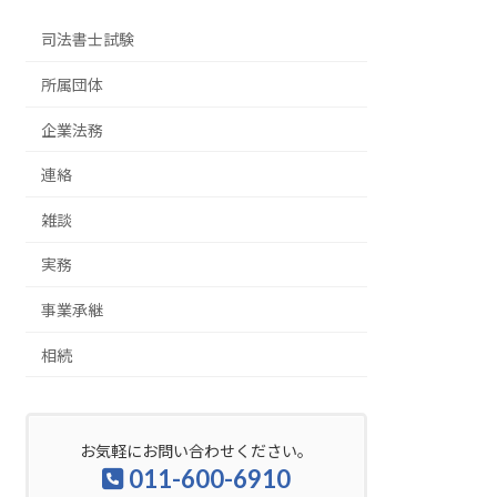
司法書士試験
所属団体
企業法務
連絡
雑談
実務
事業承継
相続
お気軽にお問い合わせください。
011-600-6910