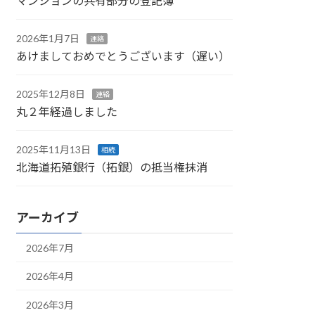
マンションの共有部分の登記簿
2026年1月7日
連絡
あけましておめでとうございます（遅い）
2025年12月8日
連絡
丸２年経過しました
2025年11月13日
相続
北海道拓殖銀行（拓銀）の抵当権抹消
アーカイブ
2026年7月
2026年4月
2026年3月