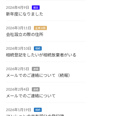
2026年4月9日
雑談
新年度になりました
2026年3月11日
企業法務
会社設立の際の住所
2026年3月10日
相続
相続登記をしたいが相続放棄者がいる
2026年2月5日
連絡
メールでのご連絡について（続報）
2026年2月4日
連絡
メールでのご連絡について
2026年1月19日
相続