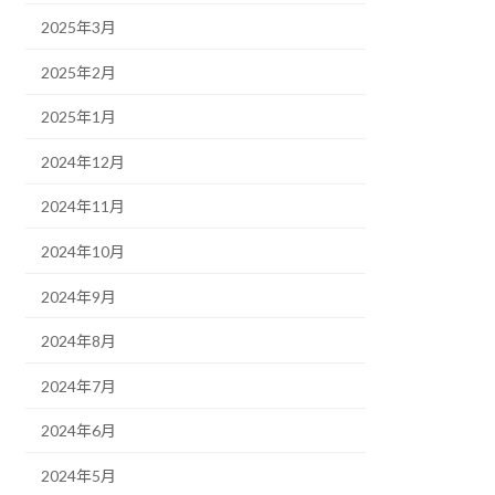
2025年3月
2025年2月
2025年1月
2024年12月
2024年11月
2024年10月
2024年9月
2024年8月
2024年7月
2024年6月
2024年5月