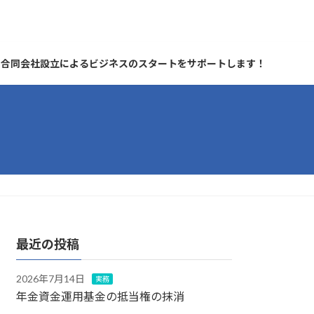
合同会社設立によるビジネスのスタートをサポートします！
最近の投稿
2026年7月14日
実務
年金資金運用基金の抵当権の抹消