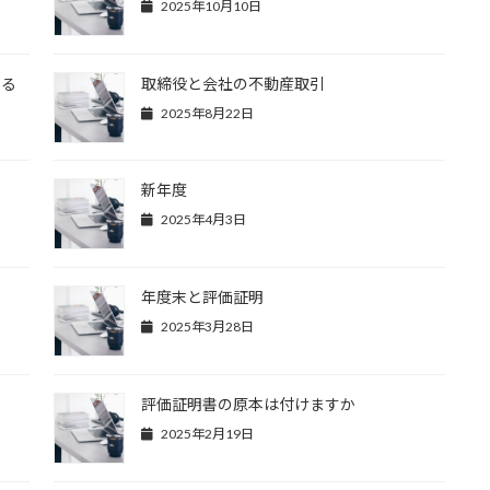
2025年10月10日
する
取締役と会社の不動産取引
2025年8月22日
す
新年度
2025年4月3日
年度末と評価証明
2025年3月28日
評価証明書の原本は付けますか
2025年2月19日