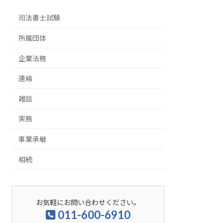
司法書士試験
所属団体
企業法務
連絡
雑談
実務
事業承継
相続
お気軽にお問い合わせください。
011-600-6910