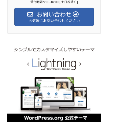
受付時間 9:00-18:00 [ 土日祝除く ]
お問い合わせ
お気軽にお問い合わせください