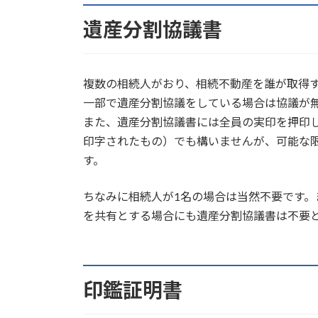
遺産分割協議書
複数の相続人がおり、相続不動産を誰が取得
一部で遺産分割協議をしている場合は協議が
また、遺産分割協議書には全員の実印を押印
印字されたもの）でも構いませんが、可能な
す。
ちなみに相続人が1名の場合は当然不要です
を共有とする場合にも遺産分割協議書は不要
印鑑証明書