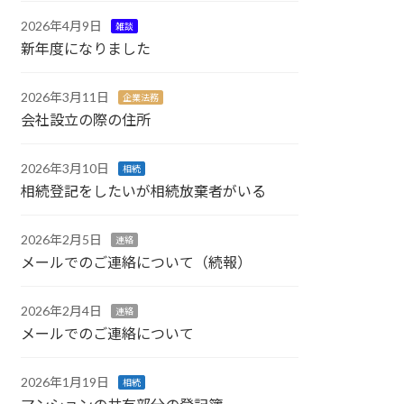
2026年4月9日
雑談
新年度になりました
2026年3月11日
企業法務
会社設立の際の住所
2026年3月10日
相続
相続登記をしたいが相続放棄者がいる
2026年2月5日
連絡
メールでのご連絡について（続報）
2026年2月4日
連絡
メールでのご連絡について
2026年1月19日
相続