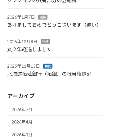
マンションの共有部分の登記簿
2026年1月7日
連絡
あけましておめでとうございます（遅い）
2025年12月8日
連絡
丸２年経過しました
2025年11月13日
相続
北海道拓殖銀行（拓銀）の抵当権抹消
アーカイブ
2026年7月
2026年4月
2026年3月