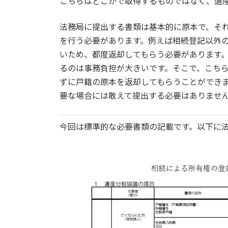
こちらはどこかで取得するものではなく、遺
法務局に提出する書類は基本的に原本で、そ
を行う必要があります。例えば相続登記以外
いため、都度返却してもらう必要があります
るのは事務負担が大きいです。そこで、こち
ずに戸籍の原本を返却してもらうことができ
要な場合には敢えて提出する必要はありませ
今回は標準的な必要書類の記載です。以下に