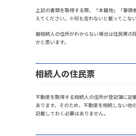
上記の書類を取得する際、「本籍地」「筆頭
えてください。※何も言わないと載ってこな
被相続人の住所がわからない場合は住民票の
かと思います。
相続人の住民票
不動産を取得する相続人の住所が登記簿に記
あります。そのため、不動産を相続しない他
記載しておく必要はありません。