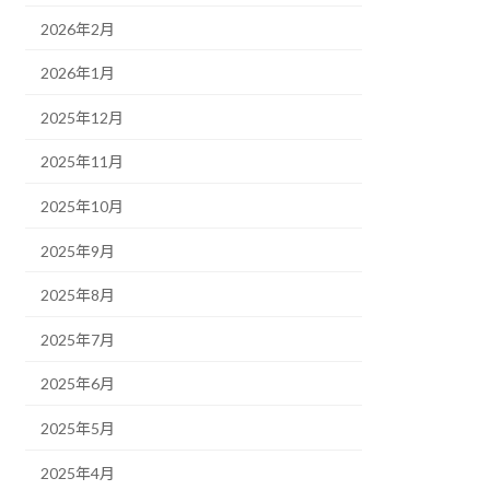
2026年2月
2026年1月
2025年12月
2025年11月
2025年10月
2025年9月
2025年8月
2025年7月
2025年6月
2025年5月
2025年4月