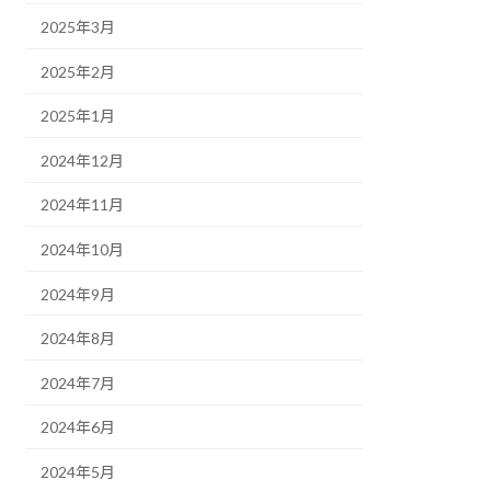
2025年3月
2025年2月
2025年1月
2024年12月
2024年11月
2024年10月
2024年9月
2024年8月
2024年7月
2024年6月
2024年5月