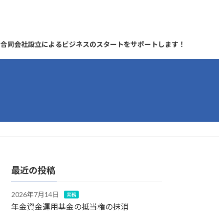
合同会社設立によるビジネスのスタートをサポートします！
最近の投稿
2026年7月14日
実務
年金資金運用基金の抵当権の抹消