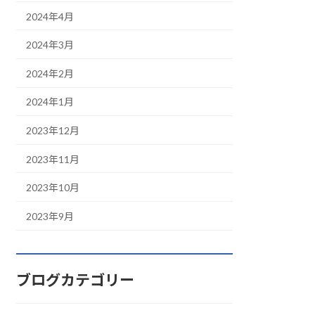
2024年4月
2024年3月
2024年2月
2024年1月
2023年12月
2023年11月
2023年10月
2023年9月
ブログカテゴリー