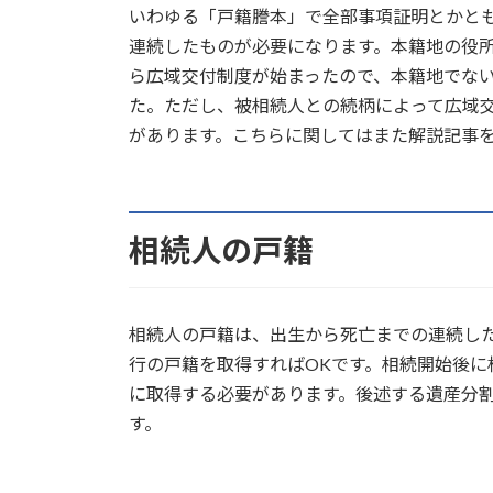
いわゆる「戸籍謄本」で全部事項証明とかと
連続したものが必要になります。本籍地の役
ら広域交付制度が始まったので、本籍地でな
た。ただし、被相続人との続柄によって広域
があります。こちらに関してはまた解説記事
相続人の戸籍
相続人の戸籍は、出生から死亡までの連続し
行の戸籍を取得すればOKです。相続開始後
に取得する必要があります。後述する遺産分
す。