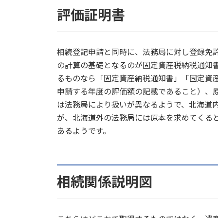
評価証明書
相続登記申請と同時に、法務局に対し登録免
の計算の基礎となるのが固定資産税納税通知
るものなら「固定資産納税通知書」「固定資
申請する年度の評価額の記載であること）、
は法務局により扱いが異なるようで、北海道
が、北海道外の法務局には原本を求めてくる
あるようです。
相続関係説明図