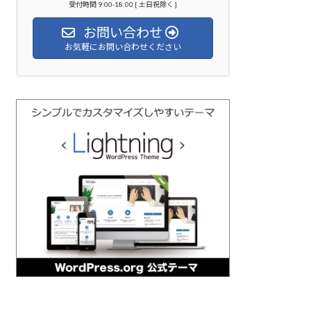
受付時間 9:00-18:00 [ 土日祝除く ]
お問い合わせ
お気軽にお問い合わせください