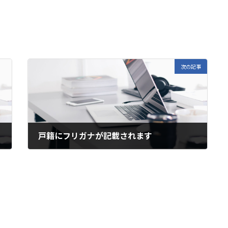
次の記事
戸籍にフリガナが記載されます
2025年5月16日