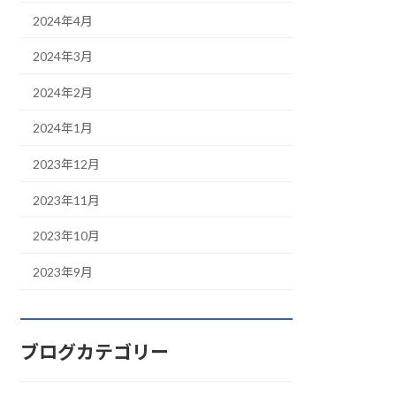
2024年4月
2024年3月
2024年2月
2024年1月
2023年12月
2023年11月
2023年10月
2023年9月
ブログカテゴリー