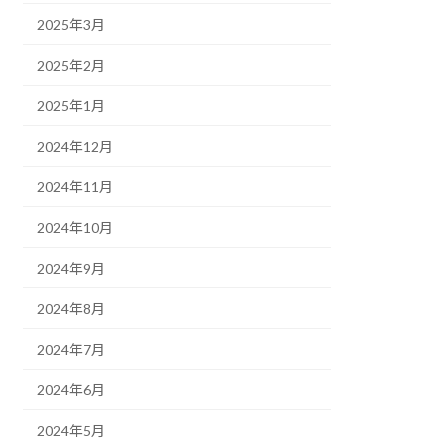
2025年3月
2025年2月
2025年1月
2024年12月
2024年11月
2024年10月
2024年9月
2024年8月
2024年7月
2024年6月
2024年5月