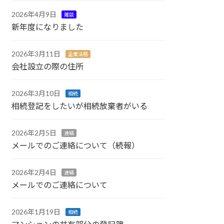
2026年4月9日
雑談
新年度になりました
2026年3月11日
企業法務
会社設立の際の住所
2026年3月10日
相続
相続登記をしたいが相続放棄者がいる
2026年2月5日
連絡
メールでのご連絡について（続報）
2026年2月4日
連絡
メールでのご連絡について
2026年1月19日
相続