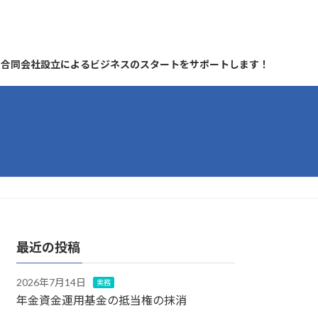
合同会社設立によるビジネスのスタートをサポートします！
最近の投稿
2026年7月14日
実務
年金資金運用基金の抵当権の抹消