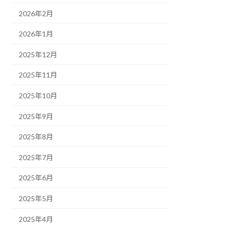
2026年2月
2026年1月
2025年12月
2025年11月
2025年10月
2025年9月
2025年8月
2025年7月
2025年6月
2025年5月
2025年4月