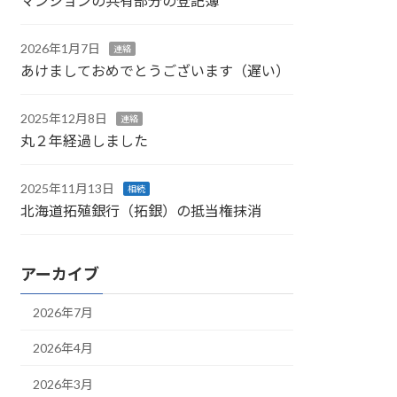
マンションの共有部分の登記簿
2026年1月7日
連絡
あけましておめでとうございます（遅い）
2025年12月8日
連絡
丸２年経過しました
2025年11月13日
相続
北海道拓殖銀行（拓銀）の抵当権抹消
アーカイブ
2026年7月
2026年4月
2026年3月