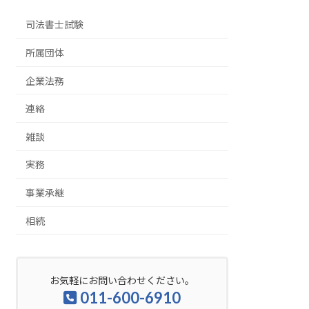
司法書士試験
所属団体
企業法務
連絡
雑談
実務
事業承継
相続
お気軽にお問い合わせください。
011-600-6910