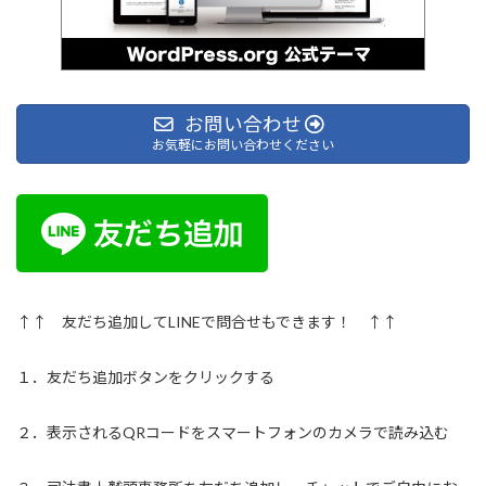
お問い合わせ
お気軽にお問い合わせください
↑↑ 友だち追加してLINEで問合せもできます！ ↑↑
１．友だち追加ボタンをクリックする
２．表示されるQRコードをスマートフォンのカメラで読み込む