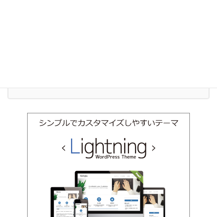
お気軽にお問い合わせください。
011-600-6910
受付時間 9:00-18:00 [ 土日祝除く ]
お問い合わせ
お気軽にお問い合わせください