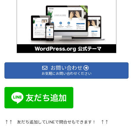
お問い合わせ
お気軽にお問い合わせください
↑↑ 友だち追加してLINEで問合せもできます！ ↑↑